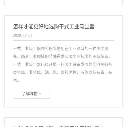
怎样才能更好地选购干式工业吸尘器
2020-03-13
干式工业吸尘器顾名思义是用在工业领域的一种吸尘设
备。随着工业领域的特殊需求及吸尘器技术的不断革新，
干式工业吸尘器已经从单一的吸尘设备发展为能够吸取各
类金属、非金属、油、水、颗粒污物、液体以及有毒、有
害...
了解详情 +