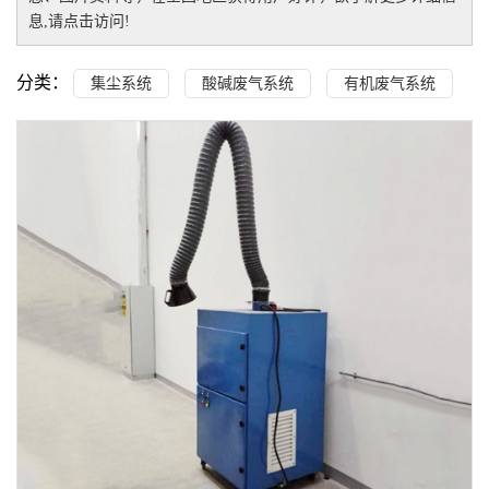
息,请点击访问!
分类：
集尘系统
酸碱废气系统
有机废气系统