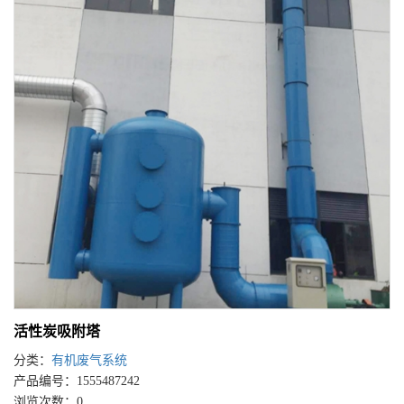
活性炭吸附塔
分类：
有机废气系统
产品编号：1555487242
浏览次数：0