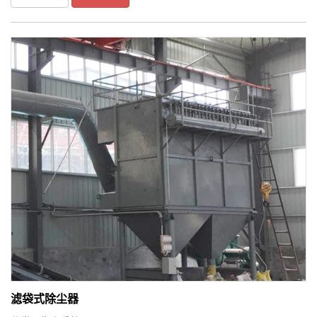
滤袋式除尘器