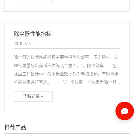
除尘器性能指标
2018-07-03
除尘器的技术性能指标主要包括除尘效率、压力损失、处
理气体量与负荷适应性等几个方面。1、除尘效率 在
除尘工程设计中一般采用全效率作为考核指标，有时也用
分级效率进行表达。 （1）全效率 全效率为除尘器...
了解详情 +
推荐产品