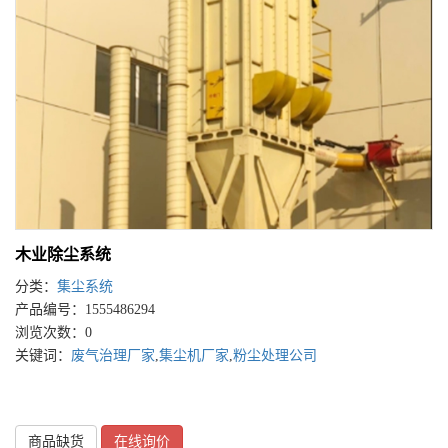
木业除尘系统
分类：
集尘系统
产品编号：1555486294
浏览次数：0
关键词：
废气治理厂家
,
集尘机厂家
,
粉尘处理公司
商品缺货
在线询价