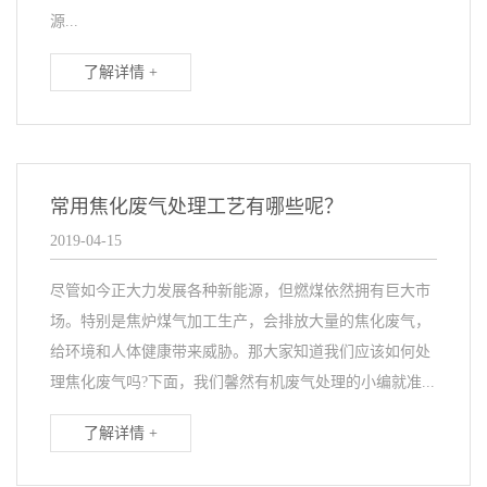
源...
了解详情 +
常用焦化废气处理工艺有哪些呢？
2019-04-15
尽管如今正大力发展各种新能源，但燃煤依然拥有巨大市
场。特别是焦炉煤气加工生产，会排放大量的焦化废气，
给环境和人体健康带来威胁。那大家知道我们应该如何处
理焦化废气吗?下面，我们馨然有机废气处理的小编就准...
了解详情 +