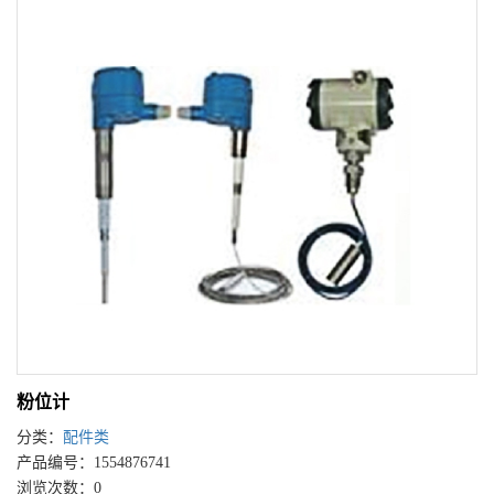
粉位计
分类：
配件类
产品编号：1554876741
浏览次数：0