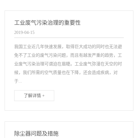
工业废气污染治理的重要性
2019-04-15
我国工业近几年快速发展，取得巨大成功的同时也无法避
免不了工业的废气污染问题，而且有越发严重的趋势，工
业废气污染治理可谓迫在眉睫。工业废气弥漫在天空的时
候，我们所需的空气质量也在下降，还会造成疾病，对
于...
了解详情 +
除尘器问题及措施