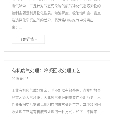
废气除尘；二是针对气态污染物的废气净化气态污染物的
控制主要是利用物化性质，如溶解度、吸附饱和度、露点
及选择化学反应等的差异，将污染物从废气中分离出
来；...
了解详情 +
有机废气处理：冷凝回收处理工艺
2019-04-15
工业有机废气成分复杂，若不加以有效处理，直接排放会
严重污染大气环境，因此废气处理的重要性不断凸显。人
们要根据实际需求运用相应的废气处理工艺，其中冷凝回
收处理工艺是有机废气处理的一种方式，如下：不同来