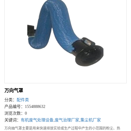
万向气罩
分类：
配件类
产品编号：1554888632
浏览次数：0
关键词：
有机废气处理设备
,
废气治理厂家
,
集尘机厂家
万向抽气罩主要是用来快速排放实验或生产过程中产生的小范围的粉尘、热