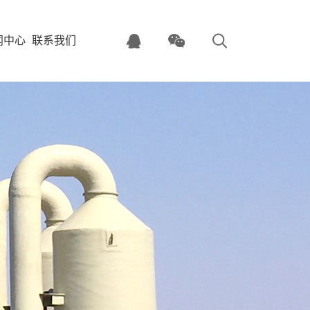
闻中心
联系我们