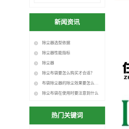
新闻资讯
除尘器选型依据
除尘器性能指标
除尘器
除尘布袋要怎么购买才合适？
布袋除尘器的除尘效果要怎么达到要求？
除尘布袋在使用时要注意到什么
热门关键词