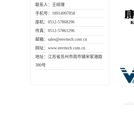
联系人：王经理
手机号：18914997858
座机：0512-57868296
传真：0512-57861296
邮箱：sales@envitech.com.cn
网址：www.envitech.com.cn
地址：江苏省苏州市周市镇宋家港路
380号