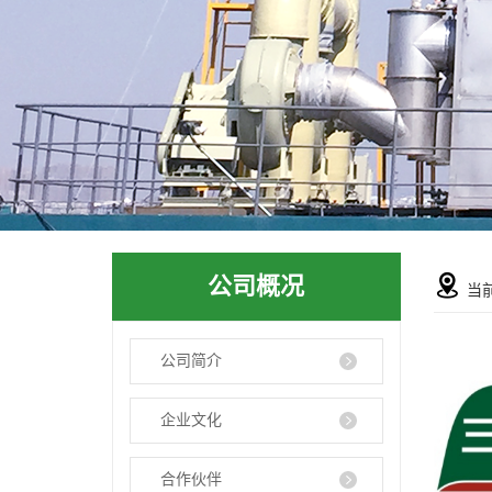
公司概况
当
公司简介
企业文化
合作伙伴