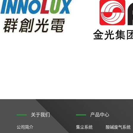
关于我们
产品中心
公司简介
集尘系统
酸碱废气系统