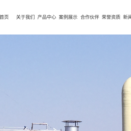
首页
关于我们
产品中心
案例展示
合作伙伴
荣誉资质
新