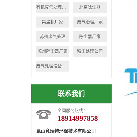
有机废气处理设备
北京除尘器
集尘机厂家
废气治理厂家
苏州废气处理
除尘器厂家
苏州除尘器厂家
粉尘处理公司
废气处理设备厂家
联系我们
全国服务热线：
18914997858
昆山意瑞特环保技术有限公司