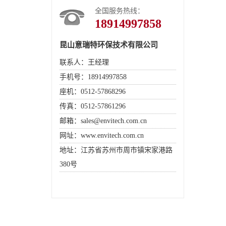
全国服务热线：
18914997858
昆山意瑞特环保技术有限公司
联系人：王经理
手机号：18914997858
座机：0512-57868296
传真：0512-57861296
邮箱：sales@envitech.com.cn
网址：www.envitech.com.cn
地址：江苏省苏州市周市镇宋家港路
380号