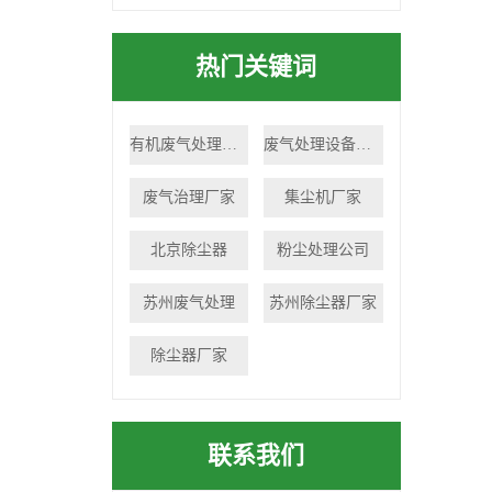
热门关键词
有机废气处理设备
废气处理设备厂家
废气治理厂家
集尘机厂家
北京除尘器
粉尘处理公司
苏州废气处理
苏州除尘器厂家
除尘器厂家
联系我们