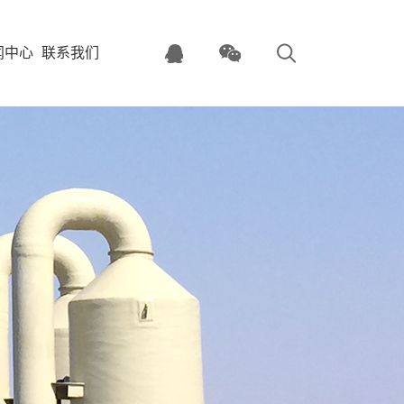
闻中心
联系我们