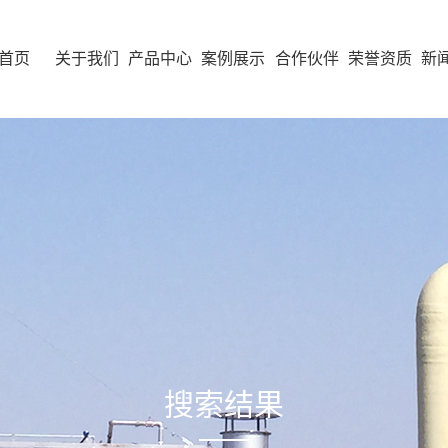
首页
关于我们
产品中心
案例展示
合作伙伴
荣誉资质
新
搜索结果