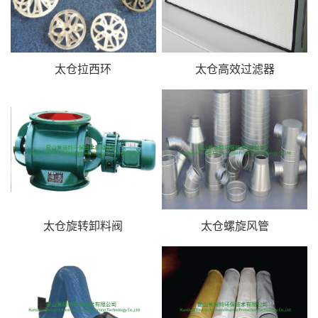
太仓拉西环
太仓高效过滤器
太仓旋转卸料阀
太仓螺旋风管