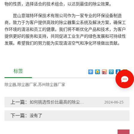
物的性质，选择适合的技术组合，以达到最佳的除尘效果。
昆山意瑞特环保技术有限公司作为一家专业的环保设备制造
商，致力于为客户提供高效的除尘器集尘系统及解决方案，确保工
作环境的清洁和员工的健康。我们将不断优化产品和技术，为客户
提供更好的服务和支持，共同促进工业生产的绿色发展和可持续性
发展。希望我们的努力能为实现清洁空气和净化环境做出贡献。
标签
除尘器
,
除尘器厂家
,
苏州除尘器厂家
上一篇：
如何挑选性价比最高的除尘器厂家？
2024-06-25
下一篇：
没有了