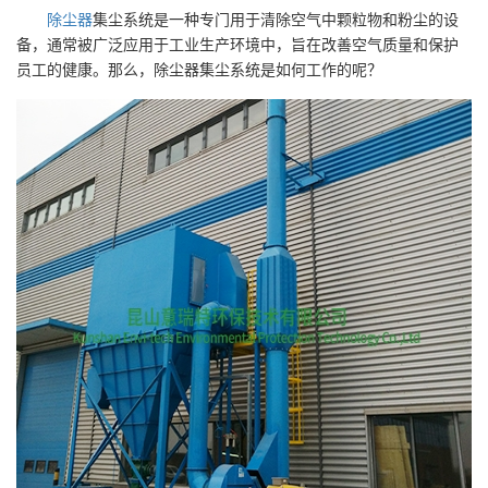
除尘器
集尘系统是一种专门用于清除空气中颗粒物和粉尘的设
备，通常被广泛应用于工业生产环境中，旨在改善空气质量和保护
员工的健康。那么，除尘器集尘系统是如何工作的呢？