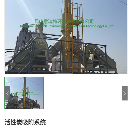
活性炭吸附系统