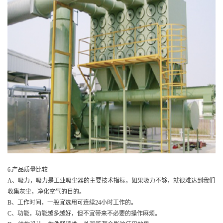
6.产品质量比较
A、吸力，吸力是工业吸尘器的主要技术指标，如果吸力不够，就很难达到我们
收集灰尘，净化空气的目的。
B、工作时间，一般宜选用可连续24小时工作的。
C、功能，功能越多越好，但不宜带来不必要的操作麻烦。