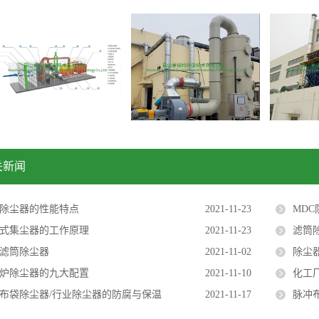
关新闻
除尘器的性能特点
2021-11-23
MD
式集尘器的工作原理
2021-11-23
滤筒
滤筒除尘器
2021-11-02
除尘
炉除尘器的九大配置
2021-11-10
化工
布袋除尘器/行业除尘器的防腐与保温
2021-11-17
脉冲布