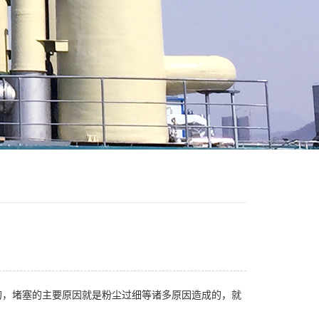
的，堵塞的主要原因就是粉尘过细等诸多原因造成的，就