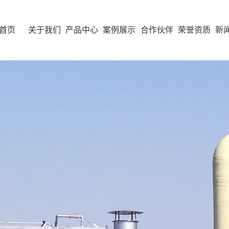
首页
关于我们
产品中心
案例展示
合作伙伴
荣誉资质
新