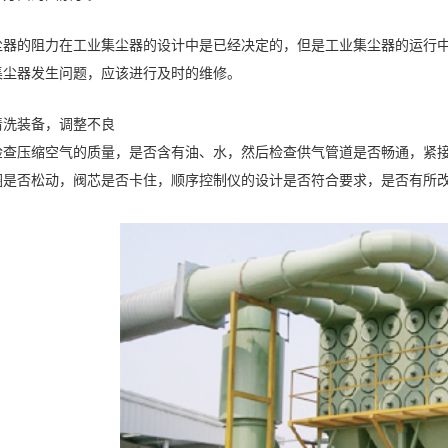
尘器的阻力在工业集尘器的设计中是已经决定的，但是工业集尘器的运行
集尘器发生问题，应该进行及时的维修。
清洗装备，调整不良
检查压缩空气的质量，是否含有油、水，然后检查供气管道是否畅通，紧
圈是否松动，阀芯是否卡住，顺序控制仪的设计是否符合要求，是否有所