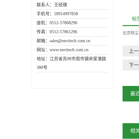
联系人：王经理
手机号：18914997858
标
座机：0512-57868296
传真：0512-57861296
北京除尘
邮箱：sales@envitech.com.cn
网址：www.envitech.com.cn
上一
地址：江苏省苏州市周市镇宋家港路
下一
380号
最
相