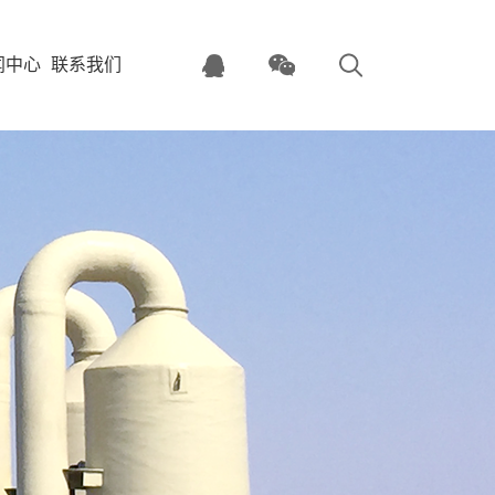
闻中心
联系我们