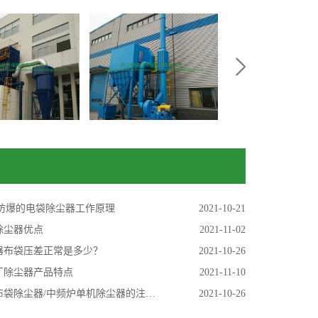
C防爆的电袋除尘器工作原理
2021-10-21
除尘器优点
2021-11-02
器布袋压差正常是多少？
2021-10-26
厂除尘器产品特点
2021-11-10
袋除尘器/中频炉单机除尘器的注意事项
2021-10-26