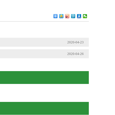
2020-04-23
2020-04-26