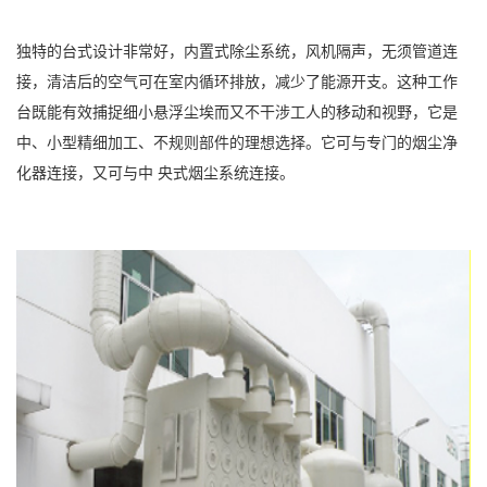
独特的台式设计非常好，内置式除尘系统，风机隔声，无须管道连
接，清洁后的空气可在室内循环排放，减少了能源开支。这种工作
台既能有效捕捉细小悬浮尘埃而又不干涉工人的移动和视野，它是
中、小型精细加工、不规则部件的理想选择。它可与专门的烟尘净
化器连接，又可与中 央式烟尘系统连接。