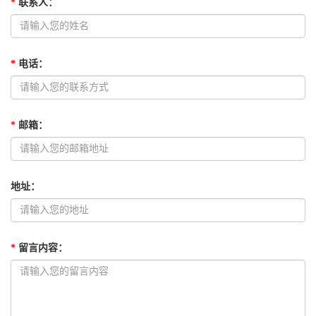
*
联系人
：
*
电话
：
*
邮箱
：
地址
：
*
留言内容
：